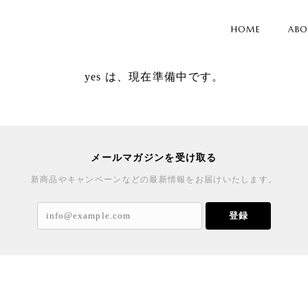
HOME
AB
yes は、現在準備中です。
メールマガジンを受け取る
新商品やキャンペーンなどの最新情報をお届けいたします。
登録