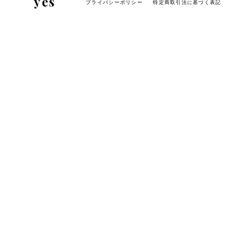
yes
プライバシーポリシー
特定商取引法に基づく表記