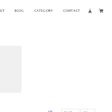
OUT
BLOG
CATEGORY
CONTACT